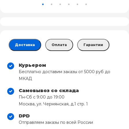
Доставка
Оплата
Гарантии
Курьером
Бесплатно доставим заказы от 5000 руб до
МКАД
Самовывоз со склада
Пн-Сб с 9:00 до 19:00
Москва, ул. Чермянская, д.1 стр. 1
DPD
Отправляем заказы по всей России