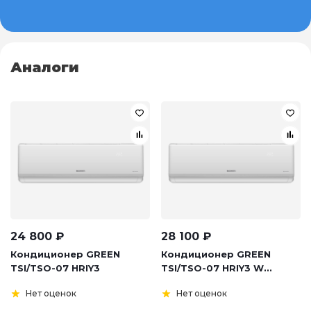
Аналоги
24 800
₽
28 100
₽
Кондиционер GREEN
Кондиционер GREEN
TSI/TSO-07 HRIY3
TSI/TSO-07 HRIY3 W...
Нет оценок
Нет оценок