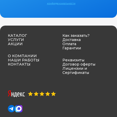
конфиденциальности
КАТАЛОГ
Как заказать?
УСЛУГИ
Доставка
АКЦИИ
Оплата
Гарантии
О КОМПАНИИ
НАШИ РАБОТЫ
Реквизиты
КОНТАКТЫ
Договор оферты
Лицензии и
Сертификаты