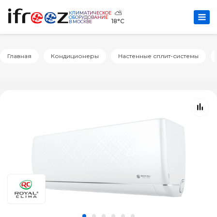
⛅
КЛИМАТИЧЕСКОЕ
ОБОРУДОВАНИЕ
18°C
В МОСКВЕ
Главная
Кондиционеры
Настенные сплит-системы