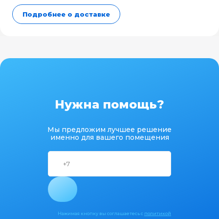
Подробнее о доставке
Нужна помощь?
Мы предложим лучшее решение
именно для вашего помещения
Нажимая кнопку вы соглашаетесь с
политикой