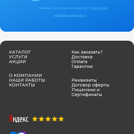
Нажимая кнопку вы соглашаетесь с
политикой
конфиденциальности
КАТАЛОГ
Как заказать?
УСЛУГИ
Доставка
АКЦИИ
Оплата
Гарантии
О КОМПАНИИ
НАШИ РАБОТЫ
Реквизиты
КОНТАКТЫ
Договор оферты
Лицензии и
Сертификаты