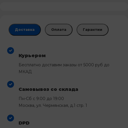
Доставка
Оплата
Гарантии
Курьером
Бесплатно доставим заказы от 5000 руб до
МКАД
Самовывоз со склада
Пн-Сб с 9:00 до 19:00
Москва, ул. Чермянская, д.1 стр. 1
DPD