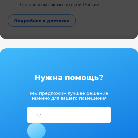
Отправляем заказы по всей России
Подробнее о доставке
Нужна помощь?
Мы предложим лучшее решение
именно для вашего помещения