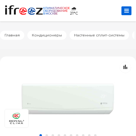
🌧️
КЛИМАТИЧЕСКОЕ
ОБОРУДОВАНИЕ
21°C
В МОСКВЕ
Главная
Кондиционеры
Настенные сплит-системы