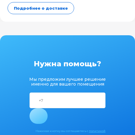
Подробнее о доставке
Нужна помощь?
Мы предложим лучшее решение
именно для вашего помещения
Нажимая кнопку вы соглашаетесь с
политикой