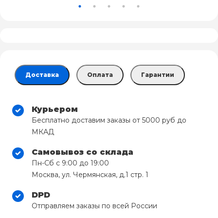
Доставка
Оплата
Гарантии
Курьером
Бесплатно доставим заказы от 5000 руб до
МКАД
Самовывоз со склада
Пн-Сб с 9:00 до 19:00
Москва, ул. Чермянская, д.1 стр. 1
DPD
Отправляем заказы по всей России