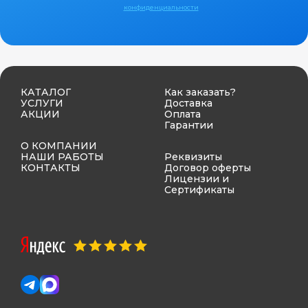
конфиденциальности
КАТАЛОГ
Как заказать?
УСЛУГИ
Доставка
АКЦИИ
Оплата
Гарантии
О КОМПАНИИ
НАШИ РАБОТЫ
Реквизиты
КОНТАКТЫ
Договор оферты
Лицензии и
Сертификаты