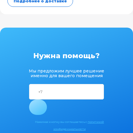
Подробнее о доставке
Нужна помощь?
Мы предложим лучшее решение
именно для вашего помещения
Нажимая кнопку вы соглашаетесь с
политикой
конфиденциальности