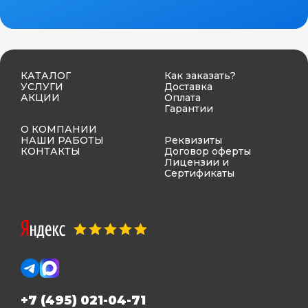
КАТАЛОГ
Как заказать?
УСЛУГИ
Доставка
АКЦИИ
Оплата
Гарантии
О КОМПАНИИ
НАШИ РАБОТЫ
Реквизиты
КОНТАКТЫ
Договор оферты
Лицензии и
Сертификаты
+7 (495) 021-04-71