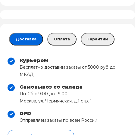
Доставка
Оплата
Гарантии
Курьером
Бесплатно доставим заказы от 5000 руб до
МКАД
Самовывоз со склада
Пн-Сб с 9:00 до 19:00
Москва, ул. Чермянская, д.1 стр. 1
DPD
Отправляем заказы по всей России