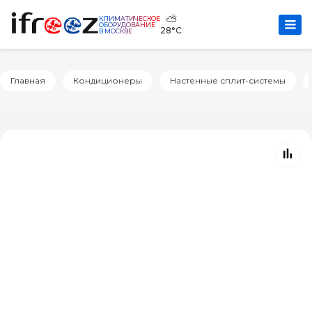
⛅
КЛИМАТИЧЕСКОЕ
ОБОРУДОВАНИЕ
28°C
В МОСКВЕ
Главная
Кондиционеры
Настенные сплит-системы