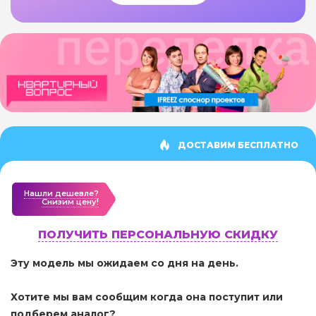
ДОСТАВИМ БЕСПЛАТНО
Нашли дешевле?
Cнизим цену!
ПОЛУЧИТЬ ПЕРСОНАЛЬНУЮ СКИДКУ
Эту модель мы ожидаем со дня на день.
Хотите мы вам сообщим когда она поступит или
подберем аналог?