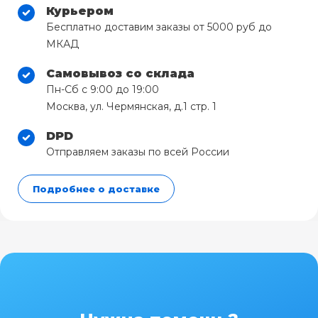
Курьером
Бесплатно доставим заказы от 5000 руб до
МКАД
Самовывоз со склада
Пн-Сб с 9:00 до 19:00
Москва, ул. Чермянская, д.1 стр. 1
DPD
Отправляем заказы по всей России
Подробнее о доставке