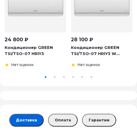
24 800
₽
28 100
₽
Кондиционер GREEN
Кондиционер GREEN
TSI/TSO-07 HRIY3
TSI/TSO-07 HRIY3 W...
Нет оценок
Нет оценок
Доставка
Оплата
Гарантии