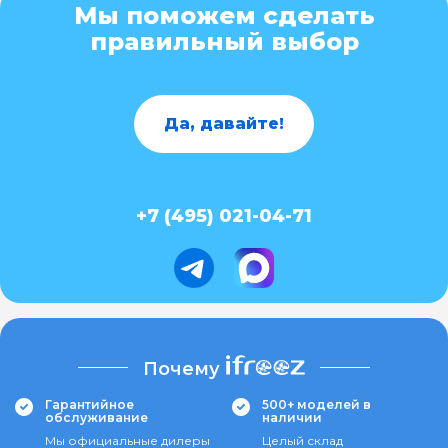
Мы поможем сделать
правильный выбор
Да, давайте!
+7 (495) 021-04-71
Почему
Гарантийное
500+ моделей в
обслуживание
наличии
Мы официальные дилеры
Целый склад