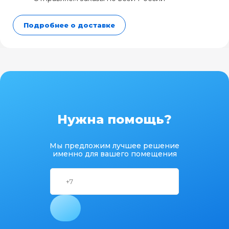
Подробнее о доставке
Нужна помощь?
Мы предложим лучшее решение
именно для вашего помещения