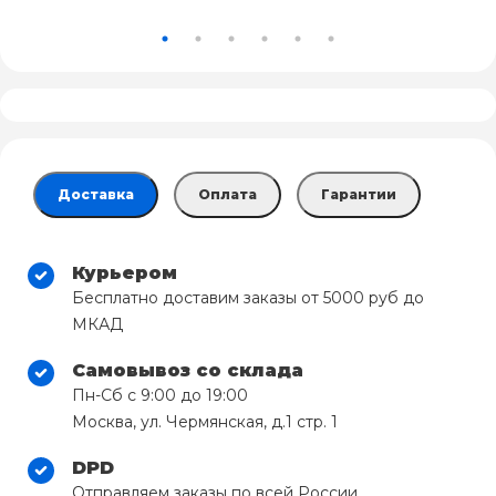
Доставка
Оплата
Гарантии
Курьером
Бесплатно доставим заказы от 5000 руб до
МКАД
Самовывоз со склада
Пн-Сб с 9:00 до 19:00
Москва, ул. Чермянская, д.1 стр. 1
DPD
Отправляем заказы по всей России