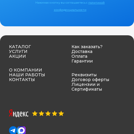
Нажимая кнопку вы соглашаетесь с
политикой
конфиденциальности
КАТАЛОГ
Как заказать?
УСЛУГИ
Доставка
АКЦИИ
Оплата
Гарантии
О КОМПАНИИ
НАШИ РАБОТЫ
Реквизиты
КОНТАКТЫ
Договор оферты
Лицензии и
Сертификаты