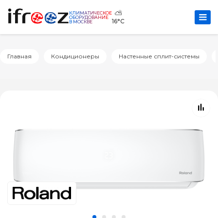
⛅
КЛИМАТИЧЕСКОЕ
ОБОРУДОВАНИЕ
16°C
В МОСКВЕ
Главная
Кондиционеры
Настенные сплит-системы