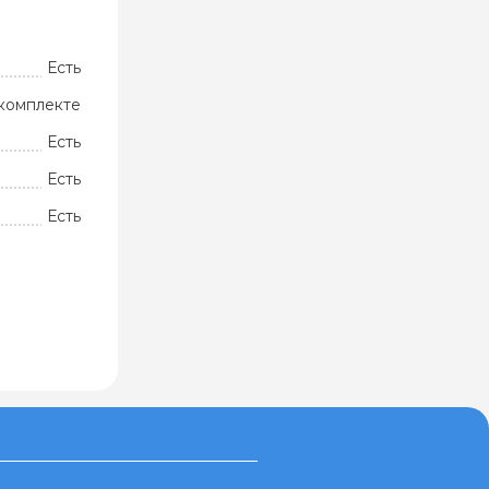
Есть
комплекте
Есть
Есть
Есть