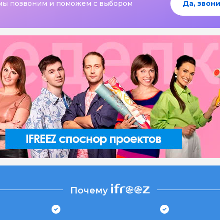
мы позвоним и поможем с выбором
Да, звони
Почему