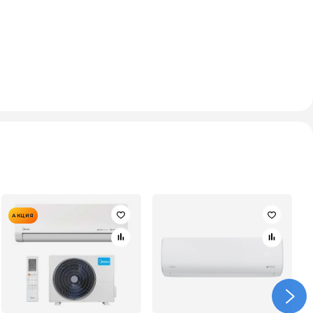
АКЦИЯ