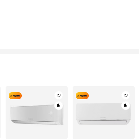
АКЦИЯ
АКЦИЯ