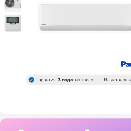
Гарантия
3 года
на товар
На установк