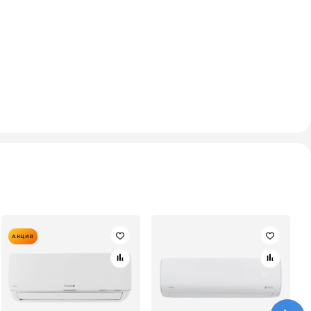
АКЦИЯ