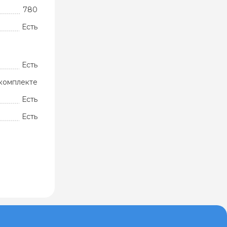
780
Есть
Есть
комплекте
Есть
Есть