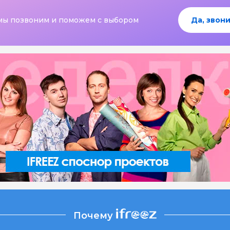
мы позвоним и поможем с выбором
Да, звони
Почему