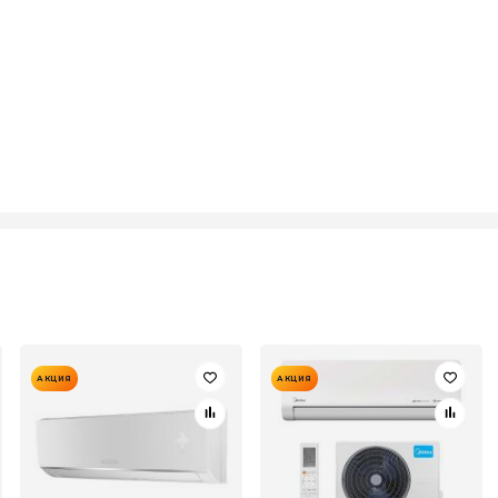
АКЦИЯ
АКЦИЯ