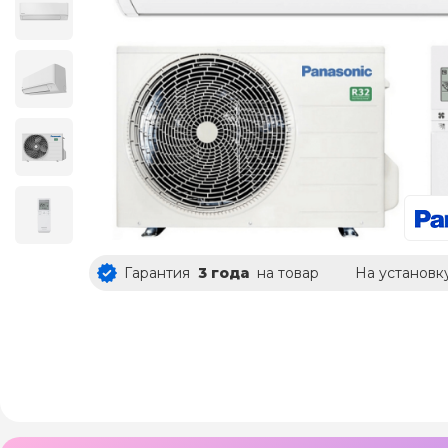
Гарантия
3 года
на товар
На установк