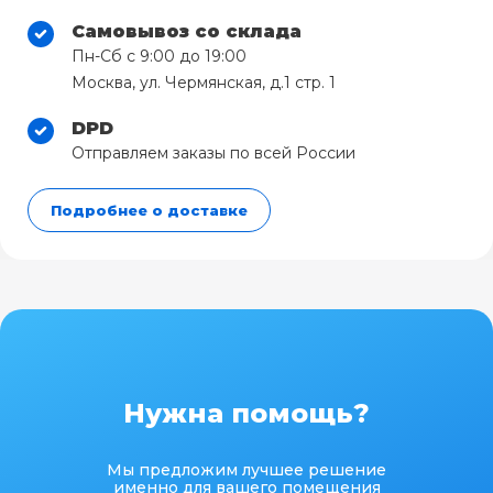
Самовывоз со склада
Пн-Сб с 9:00 до 19:00
Москва, ул. Чермянская, д.1 стр. 1
DPD
Отправляем заказы по всей России
Подробнее о доставке
Нужна помощь?
Мы предложим лучшее решение
именно для вашего помещения