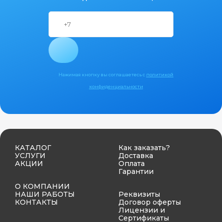
Нажимая кнопку вы соглашаетесь с
политикой
конфиденциальности
КАТАЛОГ
Как заказать?
УСЛУГИ
Доставка
АКЦИИ
Оплата
Гарантии
О КОМПАНИИ
НАШИ РАБОТЫ
Реквизиты
КОНТАКТЫ
Договор оферты
Лицензии и
Сертификаты