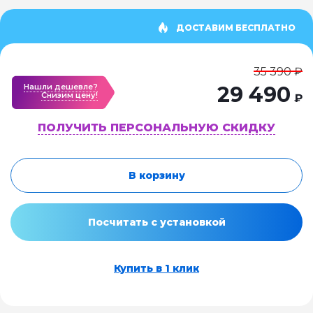
ДОСТАВИМ БЕСПЛАТНО
35 390 ₽
Нашли дешевле?
29 490
Cнизим цену!
₽
ПОЛУЧИТЬ ПЕРСОНАЛЬНУЮ СКИДКУ
В корзину
Посчитать с установкой
Купить в 1 клик