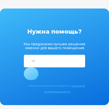
Нужна помощь?
Мы предложим лучшее решение
именно для вашего помещения
Нажимая кнопку вы соглашаетесь с
политикой
конфиденциальности