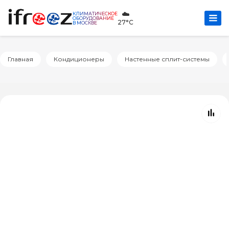
☁️
КЛИМАТИЧЕСКОЕ
ОБОРУДОВАНИЕ
27°C
В МОСКВЕ
Главная
Кондиционеры
Настенные сплит-системы