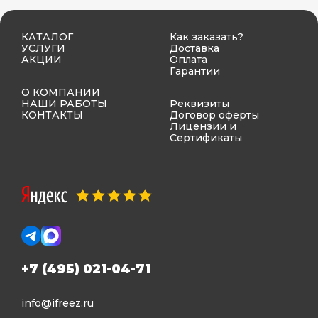
КАТАЛОГ
Как заказать?
УСЛУГИ
Доставка
АКЦИИ
Оплата
Гарантии
О КОМПАНИИ
НАШИ РАБОТЫ
Реквизиты
КОНТАКТЫ
Договор оферты
Лицензии и
Сертификаты
+7 (495) 021-04-71
info@ifreez.ru