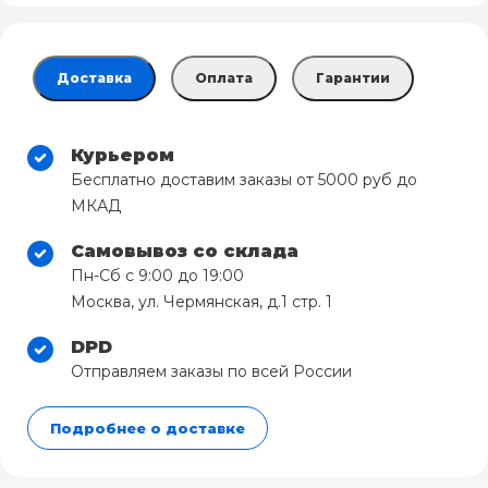
Доставка
Оплата
Гарантии
Курьером
Бесплатно доставим заказы от 5000 руб до
МКАД
Самовывоз со склада
Пн-Сб с 9:00 до 19:00
Москва, ул. Чермянская, д.1 стр. 1
DPD
Отправляем заказы по всей России
Подробнее о доставке