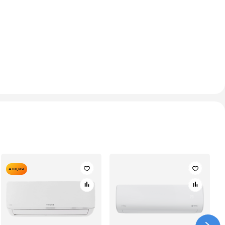
АКЦИЯ