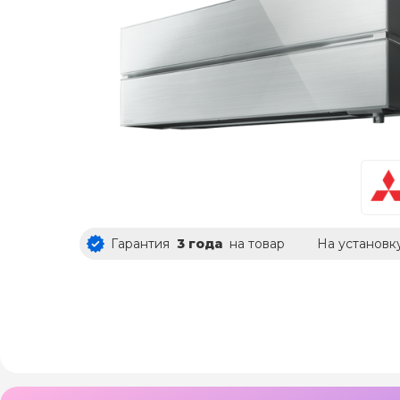
Гарантия
3 года
на товар
На установк