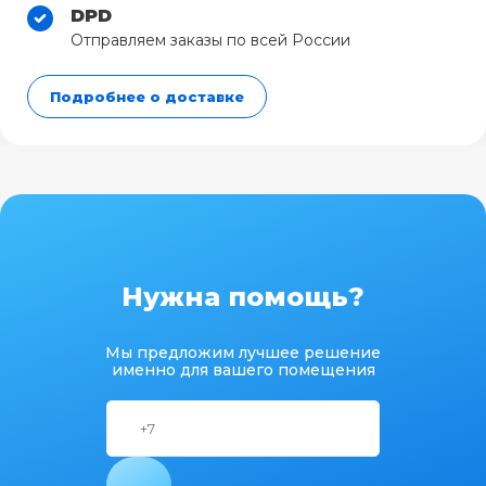
DPD
Отправляем заказы по всей России
Подробнее о доставке
Нужна помощь?
Мы предложим лучшее решение
именно для вашего помещения