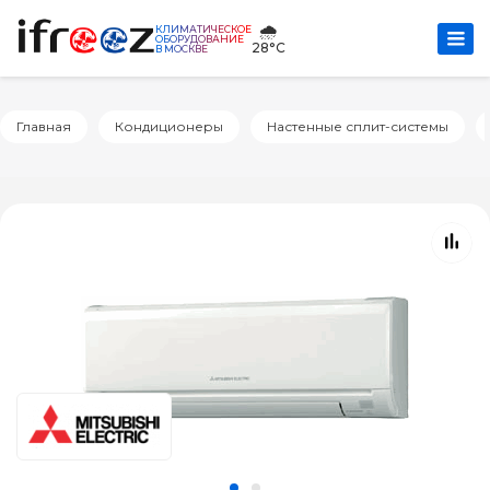
🌧️
КЛИМАТИЧЕСКОЕ
ОБОРУДОВАНИЕ
28°C
В МОСКВЕ
Главная
Кондиционеры
Настенные сплит-системы