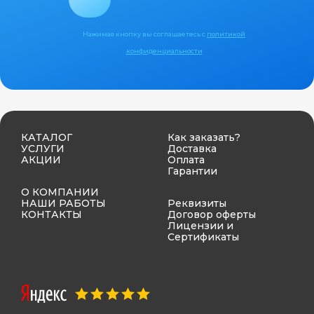
Нажимая кнопку вы соглашаетесь с
политикой
конфиденциальности
КАТАЛОГ
Как заказать?
УСЛУГИ
Доставка
АКЦИИ
Оплата
Гарантии
О КОМПАНИИ
НАШИ РАБОТЫ
Реквизиты
КОНТАКТЫ
Договор оферты
Лицензии и
Сертификаты