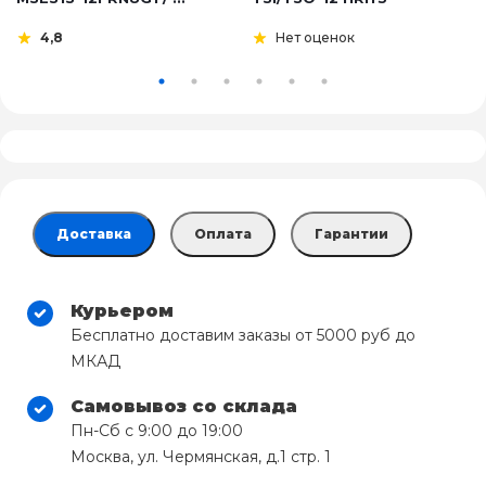
4,8
Нет оценок
Доставка
Оплата
Гарантии
Курьером
Бесплатно доставим заказы от 5000 руб до
МКАД
Самовывоз со склада
Пн-Сб с 9:00 до 19:00
Москва, ул. Чермянская, д.1 стр. 1