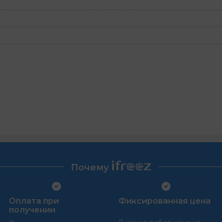
Почему
Оплата при
Фиксированная цена
получении