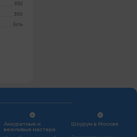
R32
300
Есть
Аккуратные и
Шоурум в Москве
вежливые мастера