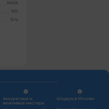
R410A
500
Есть
Аккуратные и
Шоурум в Москве
вежливые мастера