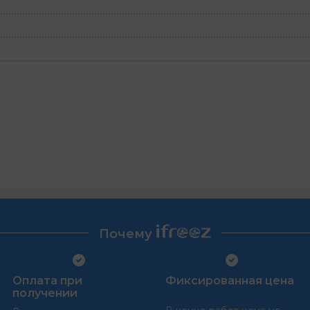
Почему
Оплата при
Фиксированная цена
получении