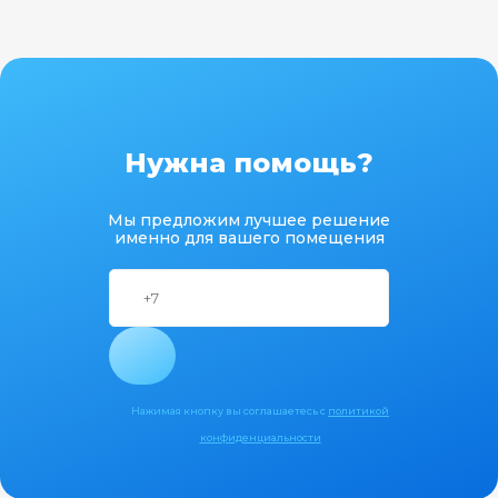
Нужна помощь?
Мы предложим лучшее решение
именно для вашего помещения
Нажимая кнопку вы соглашаетесь с
политикой
конфиденциальности