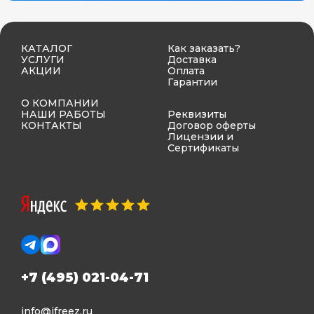
КАТАЛОГ
Как заказать?
УСЛУГИ
Доставка
АКЦИИ
Оплата
Гарантии
О КОМПАНИИ
НАШИ РАБОТЫ
Реквизиты
КОНТАКТЫ
Договор оферты
Лицензии и
Сертификаты
+7 (495) 021-04-71
info@ifreez.ru