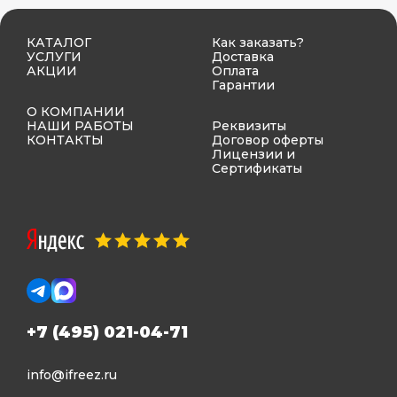
КАТАЛОГ
Как заказать?
УСЛУГИ
Доставка
АКЦИИ
Оплата
Гарантии
О КОМПАНИИ
НАШИ РАБОТЫ
Реквизиты
КОНТАКТЫ
Договор оферты
Лицензии и
Сертификаты
+7 (495) 021-04-71
info@ifreez.ru