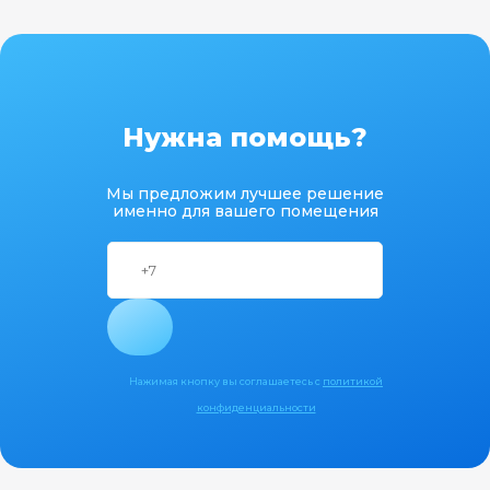
Нужна помощь?
Мы предложим лучшее решение
именно для вашего помещения
Нажимая кнопку вы соглашаетесь с
политикой
конфиденциальности