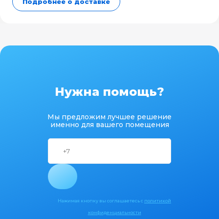
Подробнее о доставке
Нужна помощь?
Мы предложим лучшее решение
именно для вашего помещения
Нажимая кнопку вы соглашаетесь с
политикой
конфиденциальности