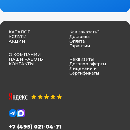
КАТАЛОГ
Как заказать?
УСЛУГИ
Доставка
АКЦИИ
Оплата
Гарантии
О КОМПАНИИ
НАШИ РАБОТЫ
Реквизиты
КОНТАКТЫ
Договор оферты
Лицензии и
Сертификаты
+7 (495) 021-04-71