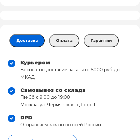
Доставка
Оплата
Гарантии
Курьером
Бесплатно доставим заказы от 5000 руб до
МКАД
Самовывоз со склада
Пн-Сб с 9:00 до 19:00
Москва, ул. Чермянская, д.1 стр. 1
DPD
Отправляем заказы по всей России