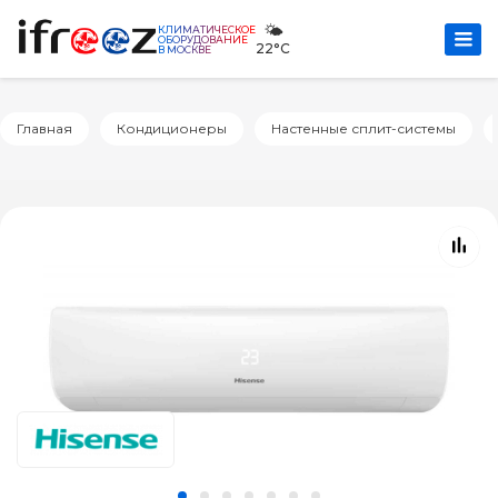
🌤️
КЛИМАТИЧЕСКОЕ
ОБОРУДОВАНИЕ
22°C
В МОСКВЕ
Главная
Кондиционеры
Настенные сплит-системы