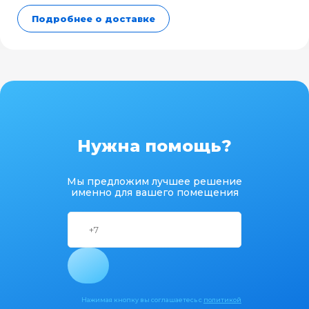
Подробнее о доставке
Нужна помощь?
Мы предложим лучшее решение
именно для вашего помещения
Нажимая кнопку вы соглашаетесь с
политикой