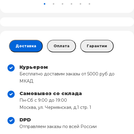
Доставка
Оплата
Гарантии
Курьером
Бесплатно доставим заказы от 5000 руб до
МКАД
Самовывоз со склада
Пн-Сб с 9:00 до 19:00
Москва, ул. Чермянская, д.1 стр. 1
DPD
Отправляем заказы по всей России