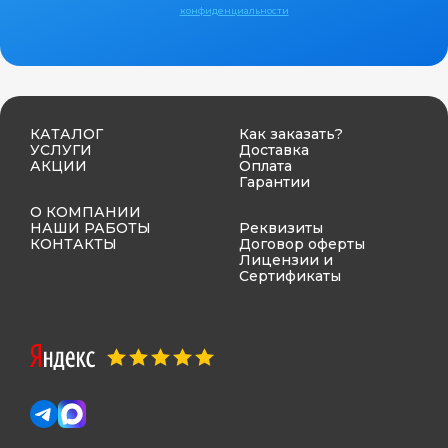
конфиденциальности
КАТАЛОГ
Как заказать?
УСЛУГИ
Доставка
АКЦИИ
Оплата
Гарантии
О КОМПАНИИ
НАШИ РАБОТЫ
Реквизиты
КОНТАКТЫ
Договор оферты
Лицензии и
Сертификаты