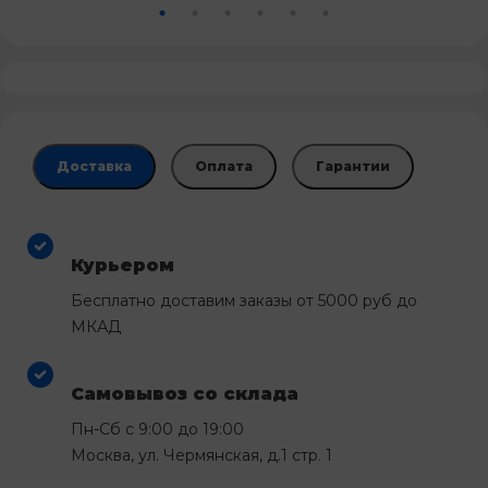
Доставка
Оплата
Гарантии
Курьером
Бесплатно доставим заказы от 5000 руб до
МКАД
Самовывоз со склада
Пн-Сб с 9:00 до 19:00
Москва, ул. Чермянская, д.1 стр. 1