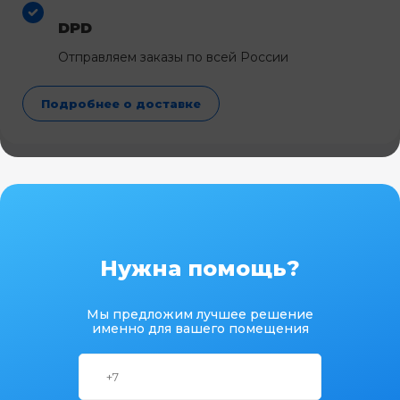
DPD
Отправляем заказы по всей России
Подробнее о доставке
Нужна помощь?
Мы предложим лучшее решение
именно для вашего помещения