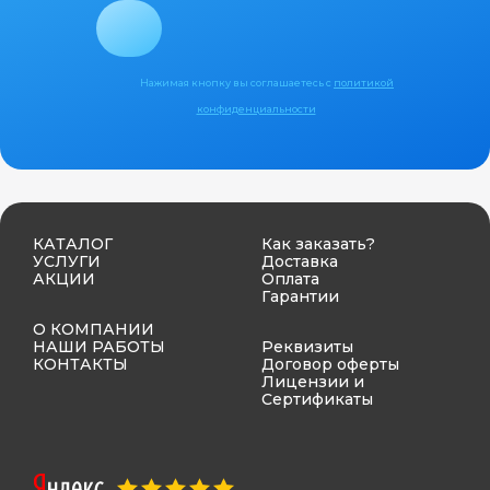
Нажимая кнопку вы соглашаетесь с
политикой
конфиденциальности
КАТАЛОГ
Как заказать?
УСЛУГИ
Доставка
АКЦИИ
Оплата
Гарантии
О КОМПАНИИ
НАШИ РАБОТЫ
Реквизиты
КОНТАКТЫ
Договор оферты
Лицензии и
Сертификаты