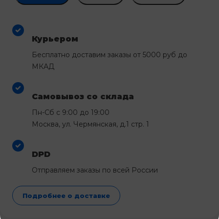
Курьером
Бесплатно доставим заказы от 5000 руб до
МКАД
Самовывоз со склада
Пн-Сб с 9:00 до 19:00
Москва, ул. Чермянская, д.1 стр. 1
DPD
Отправляем заказы по всей России
Подробнее о доставке