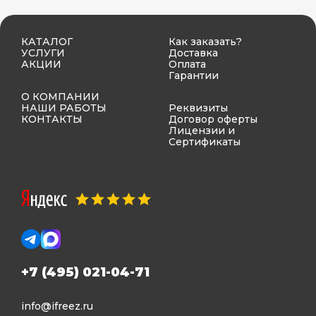
КАТАЛОГ
Как заказать?
УСЛУГИ
Доставка
АКЦИИ
Оплата
Гарантии
О КОМПАНИИ
НАШИ РАБОТЫ
Реквизиты
КОНТАКТЫ
Договор оферты
Лицензии и
Сертификаты
+7 (495) 021-04-71
info@ifreez.ru