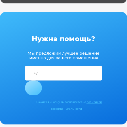
Нужна помощь?
Мы предложим лучшее решение
именно для вашего помещения
Нажимая кнопку вы соглашаетесь с
политикой
конфиденциальности