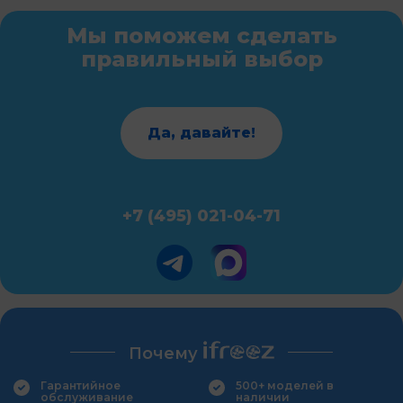
Мы поможем сделать
правильный выбор
Да, давайте!
+7 (495) 021-04-71
Почему
Гарантийное
500+ моделей в
обслуживание
наличии