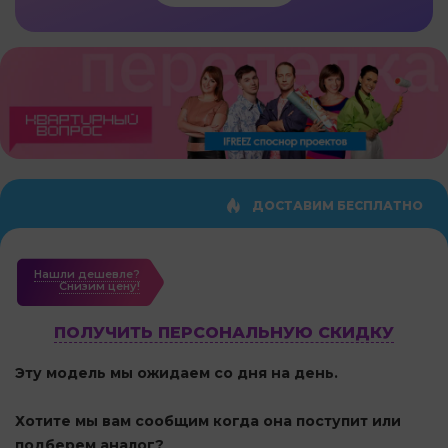
ДОСТАВИМ БЕСПЛАТНО
Нашли дешевле?
Cнизим цену!
ПОЛУЧИТЬ ПЕРСОНАЛЬНУЮ СКИДКУ
Эту модель мы ожидаем со дня на день.
Хотите мы вам сообщим когда она поступит или
подберем аналог?