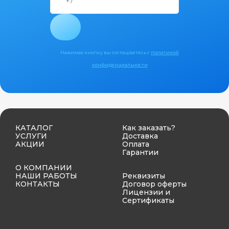
Нажимая кнопку вы соглашаетесь с
политикой
конфиденциальности
КАТАЛОГ
Как заказать?
УСЛУГИ
Доставка
АКЦИИ
Оплата
Гарантии
О КОМПАНИИ
НАШИ РАБОТЫ
Реквизиты
КОНТАКТЫ
Договор оферты
Лицензии и
Сертификаты