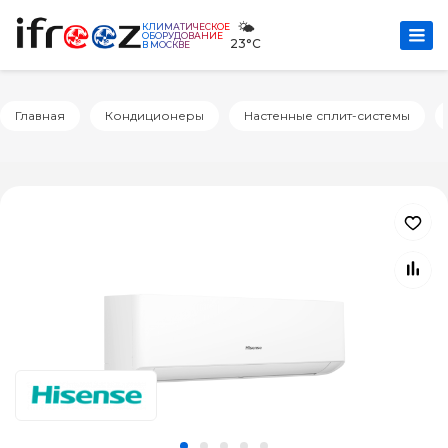
🌤️
КЛИМАТИЧЕСКОЕ
ОБОРУДОВАНИЕ
23°C
В МОСКВЕ
Главная
Кондиционеры
Настенные сплит-системы