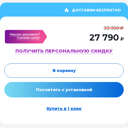
ДОСТАВИМ БЕСПЛАТНО
33 350 ₽
Нашли дешевле?
27 790
Cнизим цену!
₽
ПОЛУЧИТЬ ПЕРСОНАЛЬНУЮ СКИДКУ
В корзину
Посчитать с установкой
Купить в 1 клик