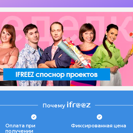
Почему
Оплата при
Фиксированная цена
получении