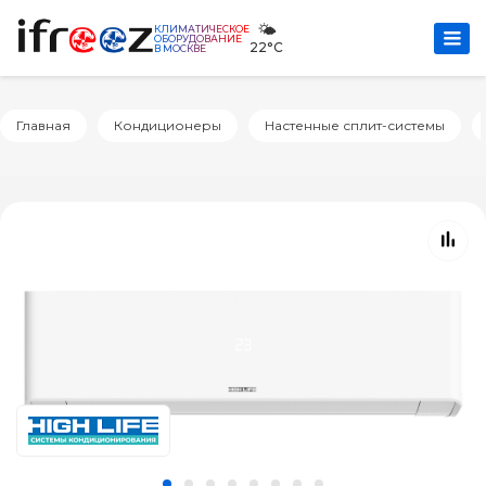
🌤️
КЛИМАТИЧЕСКОЕ
ОБОРУДОВАНИЕ
22°C
В МОСКВЕ
Главная
Кондиционеры
Настенные сплит-системы