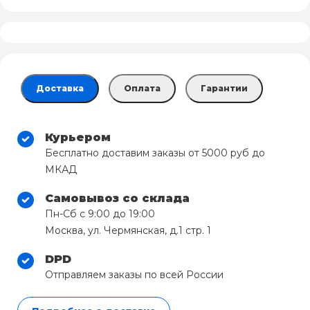
Доставка
Оплата
Гарантии
Курьером
Бесплатно доставим заказы от 5000 руб до
МКАД
Самовывоз со склада
Пн-Сб с 9:00 до 19:00
Москва, ул. Чермянская, д.1 стр. 1
DPD
Отправляем заказы по всей России