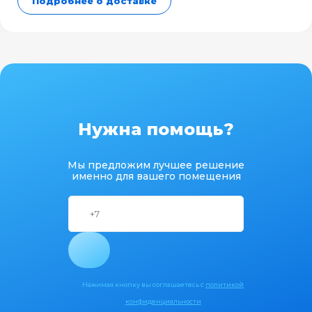
Подробнее о доставке
Нужна помощь?
Мы предложим лучшее решение
именно для вашего помещения
Нажимая кнопку вы соглашаетесь с
политикой
конфиденциальности