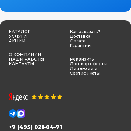
КАТАЛОГ
Как заказать?
УСЛУГИ
Доставка
АКЦИИ
Оплата
Гарантии
О КОМПАНИИ
НАШИ РАБОТЫ
Реквизиты
КОНТАКТЫ
Договор оферты
Лицензии и
Сертификаты
+7 (495) 021-04-71