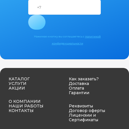
Нажимая кнопку вы соглашаетесь с
политикой
конфиденциальности
КАТАЛОГ
Как заказать?
УСЛУГИ
Доставка
АКЦИИ
Оплата
Гарантии
О КОМПАНИИ
НАШИ РАБОТЫ
Реквизиты
КОНТАКТЫ
Договор оферты
Лицензии и
Сертификаты