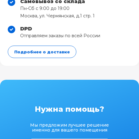
Самовывоз со склада
Пн-Сб с 9:00 до 19:00
Москва, ул. Чермянская, д.1 стр. 1
DPD
Отправляем заказы по всей России
Подробнее о доставке
Нужна помощь?
Мы предложим лучшее решение
именно для вашего помещения