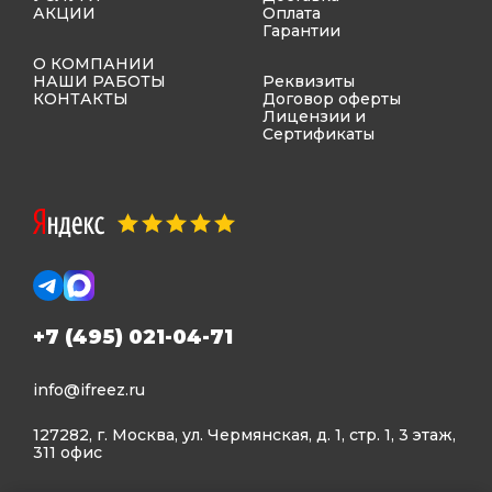
АКЦИИ
Оплата
Гарантии
О КОМПАНИИ
НАШИ РАБОТЫ
Реквизиты
КОНТАКТЫ
Договор оферты
Лицензии и
Сертификаты
+7 (495) 021-04-71
info@ifreez.ru
127282, г. Москва, ул. Чермянская, д. 1, стр. 1, 3 этаж,
311 офис