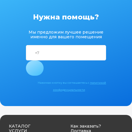
Нужна помощь?
Мы предложим лучшее решение
именно для вашего помещения
Нажимая кнопку вы соглашаетесь с
политикой
конфиденциальности
КАТАЛОГ
Как заказать?
УСЛУГИ
Доставка