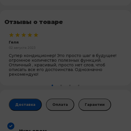
Отзывы о товаре
Геля
02 августа 2023
Супер кондиционер! Это просто шаг в будущее!
огромное количество полезных функций.
Отличный , красивый, просто нет слов, чтоб
описать все его достоинства. Однозначно
рекомендую!
Доставка
Оплата
Гарантии