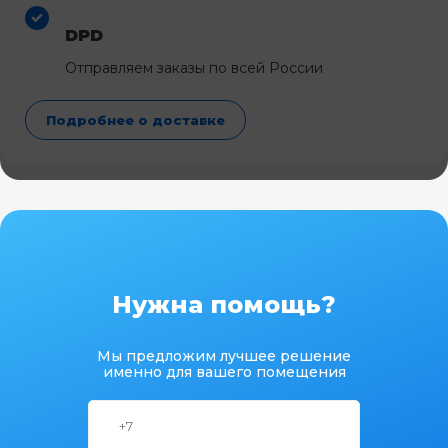
DPD
Отправляем заказы по всей России
Подробнее о доставке
Нужна помощь?
Мы предложим лучшее решение
именно для вашего помещения