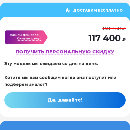
ДОСТАВИМ БЕСПЛАТНО
140 880 ₽
Нашли дешевле?
117 400
Cнизим цену!
₽
ПОЛУЧИТЬ ПЕРСОНАЛЬНУЮ СКИДКУ
Эту модель мы ожидаем со дня на день.
Хотите мы вам сообщим когда она поступит или
подберем аналог?
Да, давайте!