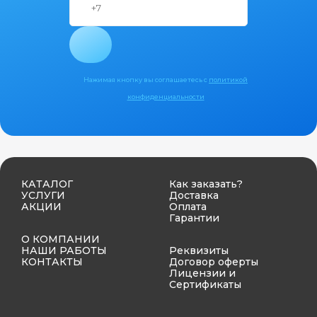
Нажимая кнопку вы соглашаетесь с
политикой
конфиденциальности
КАТАЛОГ
Как заказать?
УСЛУГИ
Доставка
АКЦИИ
Оплата
Гарантии
О КОМПАНИИ
НАШИ РАБОТЫ
Реквизиты
КОНТАКТЫ
Договор оферты
Лицензии и
Сертификаты