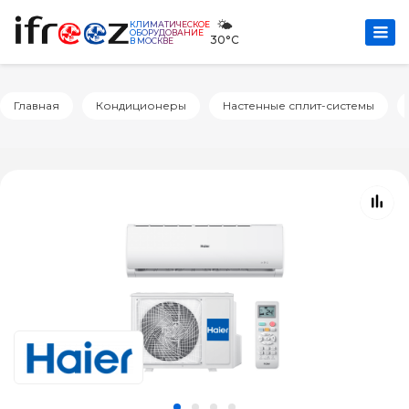
🌤️
КЛИМАТИЧЕСКОЕ
ОБОРУДОВАНИЕ
30°C
В МОСКВЕ
Главная
Кондиционеры
Настенные сплит-системы