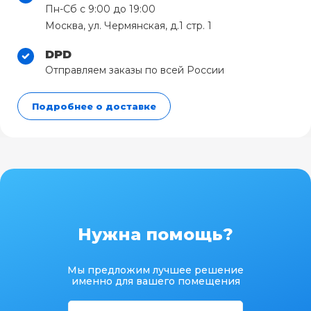
Пн-Сб с 9:00 до 19:00
Москва, ул. Чермянская, д.1 стр. 1
DPD
Отправляем заказы по всей России
Подробнее о доставке
Нужна помощь?
Мы предложим лучшее решение
именно для вашего помещения