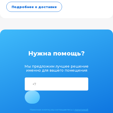
Подробнее о доставке
Нужна помощь?
Мы предложим лучшее решение
именно для вашего помещения
Нажимая кнопку вы соглашаетесь с
политикой