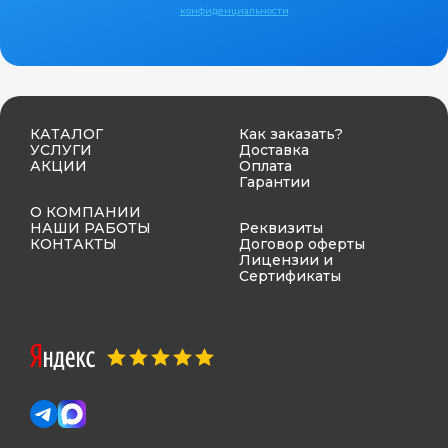
конфиденциальности
КАТАЛОГ
Как заказать?
УСЛУГИ
Доставка
АКЦИИ
Оплата
Гарантии
О КОМПАНИИ
НАШИ РАБОТЫ
Реквизиты
КОНТАКТЫ
Договор оферты
Лицензии и
Сертификаты