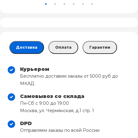
Доставка
Оплата
Гарантии
Курьером
Бесплатно доставим заказы от 5000 руб до
МКАД
Самовывоз со склада
Пн-Сб с 9:00 до 19:00
Москва, ул. Чермянская, д.1 стр. 1
DPD
Отправляем заказы по всей России