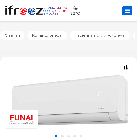
🌤️
КЛИМАТИЧЕСКОЕ
ОБОРУДОВАНИЕ
22°C
В МОСКВЕ
Главная
Кондиционеры
Настенные сплит-системы