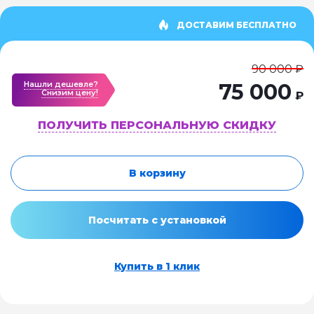
ДОСТАВИМ БЕСПЛАТНО
90 000 ₽
Нашли дешевле?
75 000
Cнизим цену!
₽
ПОЛУЧИТЬ ПЕРСОНАЛЬНУЮ СКИДКУ
В корзину
Посчитать с установкой
Купить в 1 клик