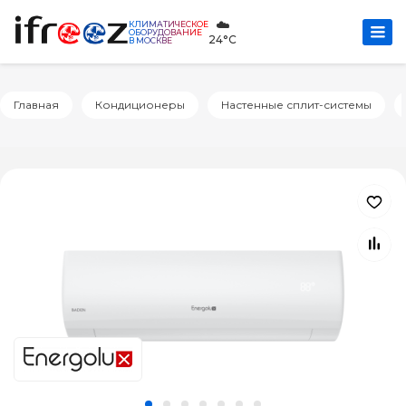
☁️
КЛИМАТИЧЕСКОЕ
ОБОРУДОВАНИЕ
24°C
В МОСКВЕ
Главная
Кондиционеры
Настенные сплит-системы