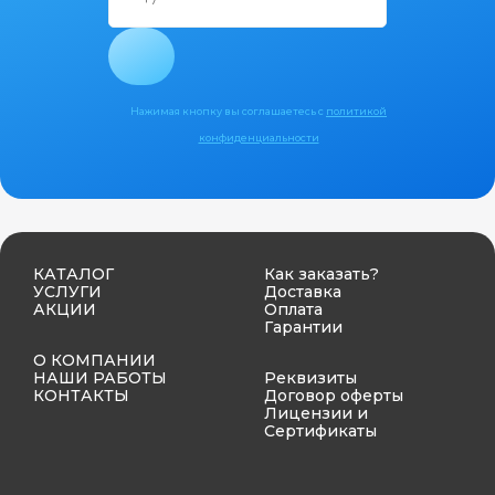
Нажимая кнопку вы соглашаетесь с
политикой
конфиденциальности
КАТАЛОГ
Как заказать?
УСЛУГИ
Доставка
АКЦИИ
Оплата
Гарантии
О КОМПАНИИ
НАШИ РАБОТЫ
Реквизиты
КОНТАКТЫ
Договор оферты
Лицензии и
Сертификаты