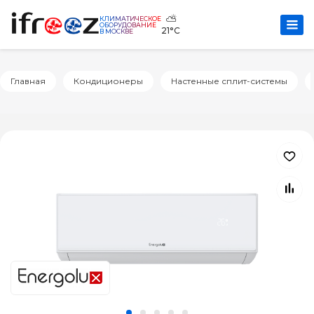
⛅
КЛИМАТИЧЕСКОЕ
ОБОРУДОВАНИЕ
21°C
В МОСКВЕ
Главная
Кондиционеры
Настенные сплит-системы