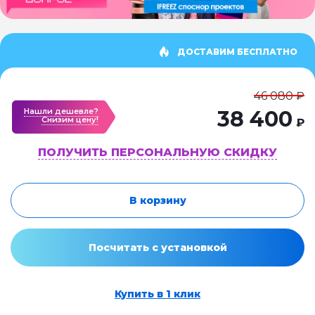
ДОСТАВИМ БЕСПЛАТНО
46 080 ₽
Нашли дешевле?
38 400
Cнизим цену!
₽
ПОЛУЧИТЬ ПЕРСОНАЛЬНУЮ СКИДКУ
В корзину
Посчитать с установкой
Купить в 1 клик