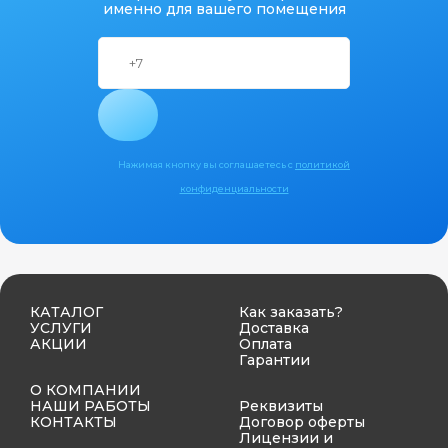
именно для вашего помещения
Нажимая кнопку вы соглашаетесь с
политикой
конфиденциальности
КАТАЛОГ
Как заказать?
УСЛУГИ
Доставка
АКЦИИ
Оплата
Гарантии
О КОМПАНИИ
НАШИ РАБОТЫ
Реквизиты
КОНТАКТЫ
Договор оферты
Лицензии и