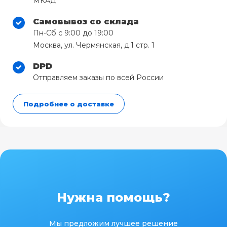
МКАД
Самовывоз со склада
Пн-Сб с 9:00 до 19:00
Москва, ул. Чермянская, д.1 стр. 1
DPD
Отправляем заказы по всей России
Подробнее о доставке
Нужна помощь?
Мы предложим лучшее решение