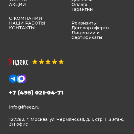
АКЦИИ
Оплата
Гарантии
О КОМПАНИИ
НАШИ РАБОТЫ
Реквизиты
КОНТАКТЫ
Договор оферты
Лицензии и
Сертификаты
+7 (495) 021-04-71
info@ifreez.ru
127282, г. Москва, ул. Чермянская, д. 1, стр. 1, 3 этаж,
311 офис