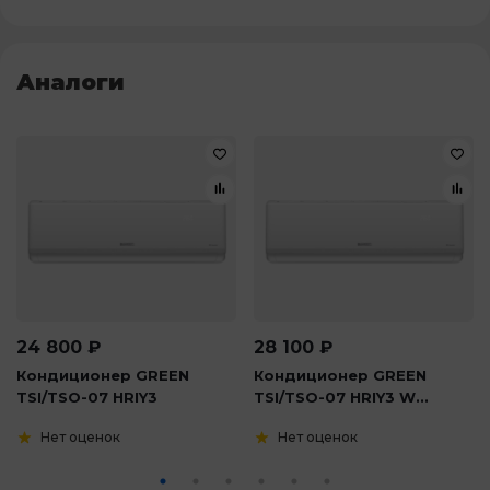
Аналоги
24 800
₽
28 100
₽
Кондиционер GREEN
Кондиционер GREEN
TSI/TSO-07 HRIY3
TSI/TSO-07 HRIY3 W...
Нет оценок
Нет оценок