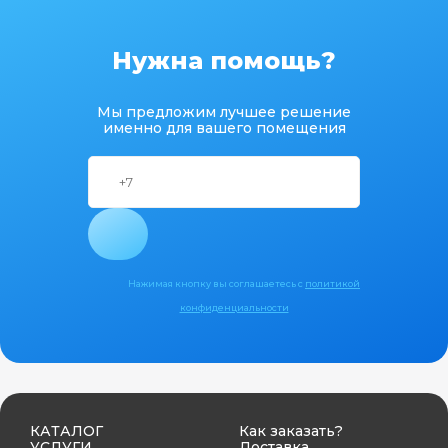
Нужна помощь?
Мы предложим лучшее решение
именно для вашего помещения
Нажимая кнопку вы соглашаетесь с
политикой
конфиденциальности
КАТАЛОГ
Как заказать?
УСЛУГИ
Доставка