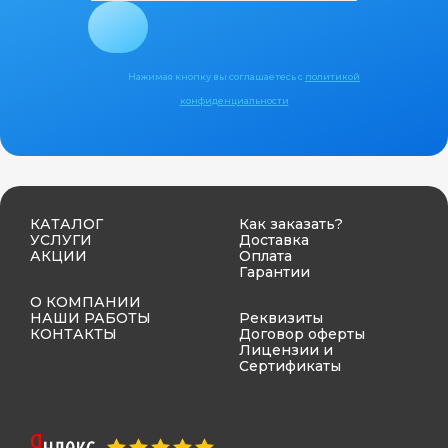
Нажимая кнопку вы соглашаетесь с
политикой
конфиденциальности
КАТАЛОГ
Как заказать?
УСЛУГИ
Доставка
АКЦИИ
Оплата
Гарантии
О КОМПАНИИ
НАШИ РАБОТЫ
Реквизиты
КОНТАКТЫ
Договор оферты
Лицензии и
Сертификаты