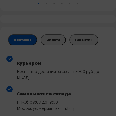
Доставка
Оплата
Гарантии
Курьером
Бесплатно доставим заказы от 5000 руб до
МКАД
Самовывоз со склада
Пн-Сб с 9:00 до 19:00
Москва, ул. Чермянская, д.1 стр. 1