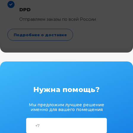
DPD
Отправляем заказы по всей России
Подробнее о доставке
Нужна помощь?
Мы предложим лучшее решение
именно для вашего помещения