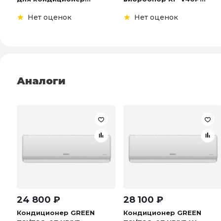
Нет оценок
Нет оценок
Аналоги
24 800
₽
28 100
₽
Кондиционер GREEN
Кондиционер GREEN