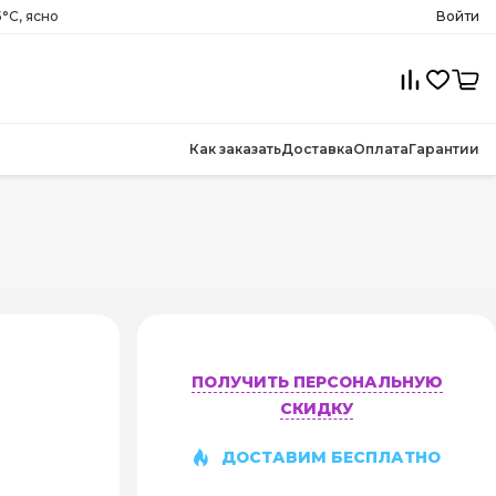
5°C, ясно
Войти
Как заказать
Доставка
Оплата
Гарантии
ПОЛУЧИТЬ ПЕРСОНАЛЬНУЮ
СКИДКУ
ДОСТАВИМ БЕСПЛАТНО