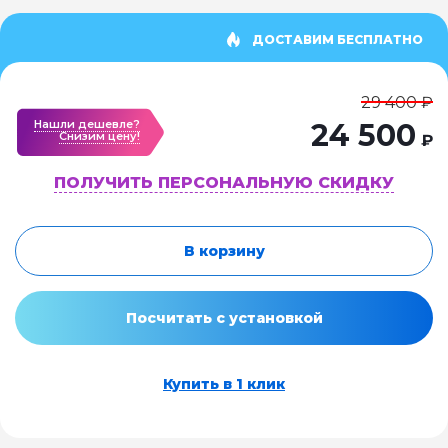
ДОСТАВИМ БЕСПЛАТНО
29 400 ₽
Нашли дешевле?
24 500
Cнизим цену!
₽
ПОЛУЧИТЬ ПЕРСОНАЛЬНУЮ СКИДКУ
В корзину
Посчитать с установкой
Купить в 1 клик