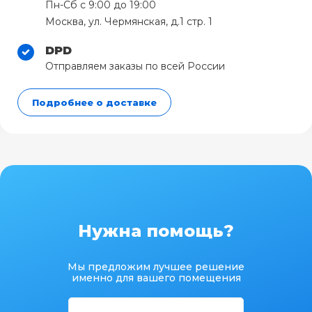
Пн-Сб с 9:00 до 19:00
Москва, ул. Чермянская, д.1 стр. 1
DPD
Отправляем заказы по всей России
Подробнее о доставке
Нужна помощь?
Мы предложим лучшее решение
именно для вашего помещения