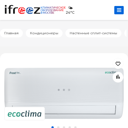
🌤️
КЛИМАТИЧЕСКОЕ
ОБОРУДОВАНИЕ
24°C
В МОСКВЕ
Главная
Кондиционеры
Настенные сплит-системы