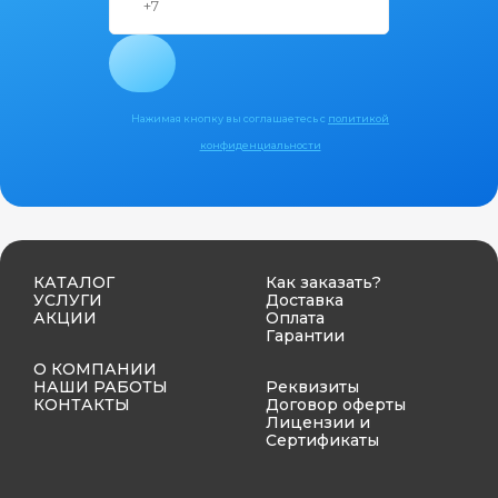
Нажимая кнопку вы соглашаетесь с
политикой
конфиденциальности
КАТАЛОГ
Как заказать?
УСЛУГИ
Доставка
АКЦИИ
Оплата
Гарантии
О КОМПАНИИ
НАШИ РАБОТЫ
Реквизиты
КОНТАКТЫ
Договор оферты
Лицензии и
Сертификаты