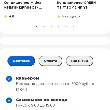
Кондиционер Midea
Кондиционер GREEN
MSES1S-12FRN8G1 / ...
TSI/TSO-12 HRIY3
4,8
Нет оценок
Доставка
Оплата
Гарантии
Курьером
Бесплатно доставим заказы от 5000 руб до
МКАД
Самовывоз со склада
Пн-Сб с 9:00 до 19:00