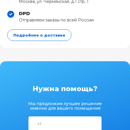
Москва, ул. Чермянская, д.1 стр. 1
DPD
Отправляем заказы по всей России
Подробнее о доставке
Нужна помощь?
Мы предложим лучшее решение
именно для вашего помещения