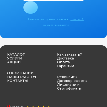
Нажимая кнопку вы соглашаетесь с
политикой
конфиденциальности
КАТАЛОГ
Как заказать?
УСЛУГИ
Доставка
АКЦИИ
Оплата
Гарантии
О КОМПАНИИ
НАШИ РАБОТЫ
Реквизиты
КОНТАКТЫ
Договор оферты
Лицензии и
Сертификаты