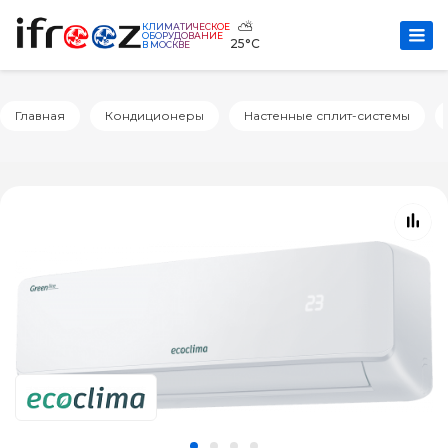
⛅
КЛИМАТИЧЕСКОЕ
ОБОРУДОВАНИЕ
25°C
В МОСКВЕ
Главная
Кондиционеры
Настенные сплит-системы