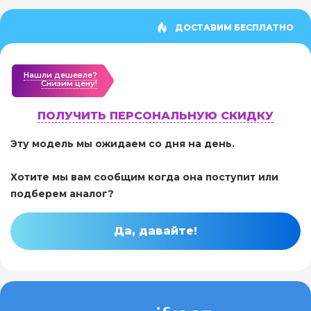
ДОСТАВИМ БЕСПЛАТНО
Нашли дешевле?
Cнизим цену!
ПОЛУЧИТЬ ПЕРСОНАЛЬНУЮ СКИДКУ
Эту модель мы ожидаем со дня на день.
Хотите мы вам сообщим когда она поступит или
подберем аналог?
Да, давайте!