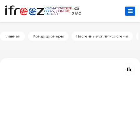
⛅
КЛИМАТИЧЕСКОЕ
ОБОРУДОВАНИЕ
26°C
В МОСКВЕ
Главная
Кондиционеры
Настенные сплит-системы