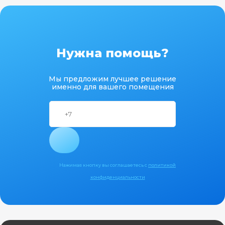
Нужна помощь?
Мы предложим лучшее решение
именно для вашего помещения
Нажимая кнопку вы соглашаетесь с
политикой
конфиденциальности