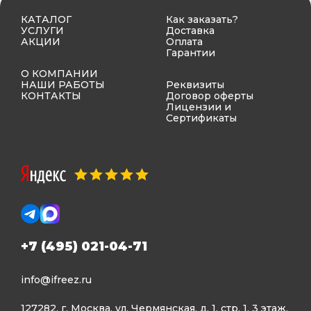
КАТАЛОГ
Как заказать?
УСЛУГИ
Доставка
АКЦИИ
Оплата
Гарантии
О КОМПАНИИ
НАШИ РАБОТЫ
Реквизиты
КОНТАКТЫ
Договор оферты
Лицензии и
Сертификаты
+7 (495) 021-04-71
info@ifreez.ru
127282, г. Москва, ул. Чермянская, д. 1, стр. 1, 3 этаж,