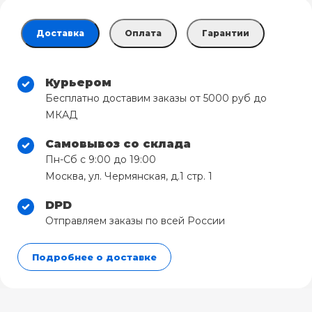
Доставка
Оплата
Гарантии
Курьером
Бесплатно доставим заказы от 5000 руб до
МКАД
Самовывоз со склада
Пн-Сб с 9:00 до 19:00
Москва, ул. Чермянская, д.1 стр. 1
DPD
Отправляем заказы по всей России
Подробнее о доставке