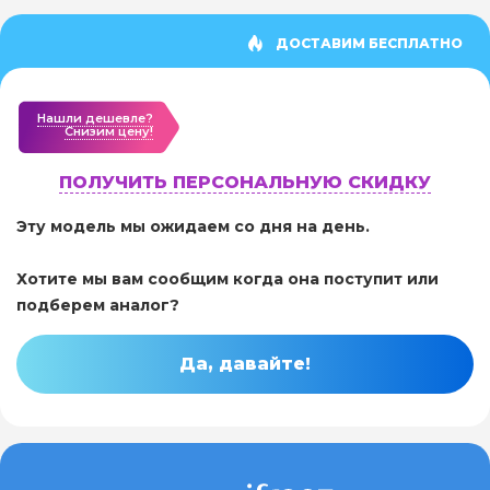
ДОСТАВИМ БЕСПЛАТНО
Нашли дешевле?
Cнизим цену!
ПОЛУЧИТЬ ПЕРСОНАЛЬНУЮ СКИДКУ
Эту модель мы ожидаем со дня на день.
Хотите мы вам сообщим когда она поступит или
подберем аналог?
Да, давайте!