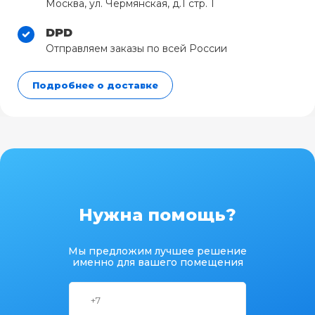
Москва, ул. Чермянская, д.1 стр. 1
DPD
Отправляем заказы по всей России
Подробнее о доставке
Нужна помощь?
Мы предложим лучшее решение
именно для вашего помещения