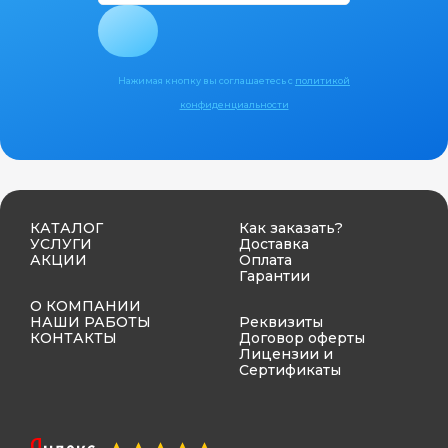
Нажимая кнопку вы соглашаетесь с
политикой
конфиденциальности
КАТАЛОГ
Как заказать?
УСЛУГИ
Доставка
АКЦИИ
Оплата
Гарантии
О КОМПАНИИ
НАШИ РАБОТЫ
Реквизиты
КОНТАКТЫ
Договор оферты
Лицензии и
Сертификаты