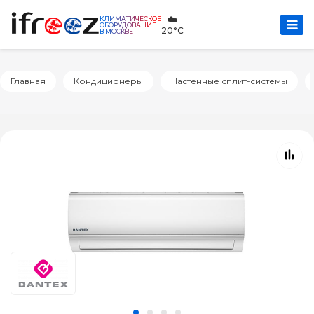
☁️
КЛИМАТИЧЕСКОЕ
ОБОРУДОВАНИЕ
20°C
В МОСКВЕ
Главная
Кондиционеры
Настенные сплит-системы