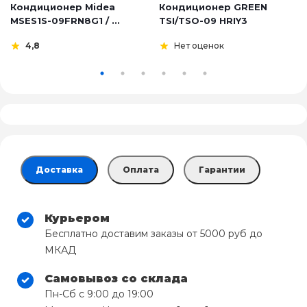
Кондиционер Midea
Кондиционер GREEN
MSES1S-09FRN8G1 / ...
TSI/TSO-09 HRIY3
4,8
Нет оценок
Доставка
Оплата
Гарантии
Курьером
Бесплатно доставим заказы от 5000 руб до
МКАД
Самовывоз со склада
Пн-Сб с 9:00 до 19:00