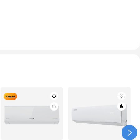
АКЦИЯ