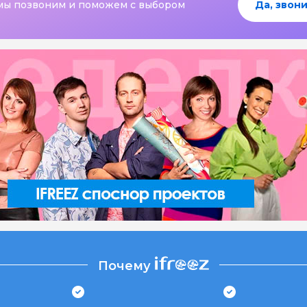
мы позвоним и поможем с выбором
Да, звони
Почему