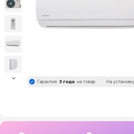
Гарантия
3 года
на товар
На установк