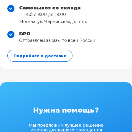
Самовывоз со склада
Пн-Сб с 9:00 до 19:00
Москва, ул. Чермянская, д.1 стр. 1
DPD
Отправляем заказы по всей России
Подробнее о доставке
Нужна помощь?
Мы предложим лучшее решение
именно для вашего помещения