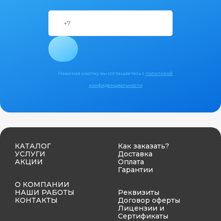
Нажимая кнопку вы соглашаетесь с
политикой
конфиденциальности
КАТАЛОГ
Как заказать?
УСЛУГИ
Доставка
АКЦИИ
Оплата
Гарантии
О КОМПАНИИ
НАШИ РАБОТЫ
Реквизиты
КОНТАКТЫ
Договор оферты
Лицензии и
Сертификаты