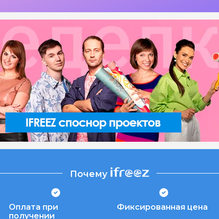
Почему
Оплата при
Фиксированная цена
получении