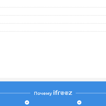
Почему