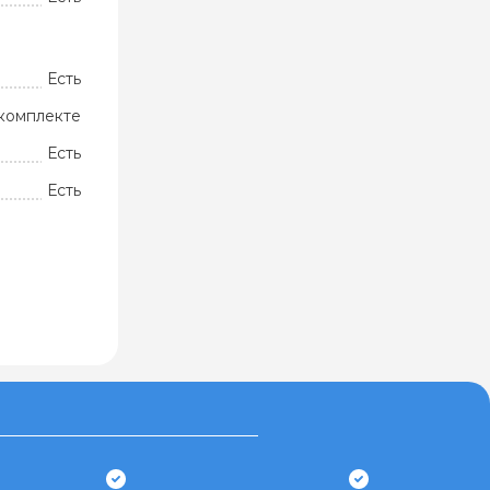
Есть
комплекте
Есть
Есть