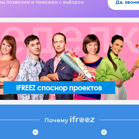
мы позвоним и поможем с выбором
Да, звони
Почему