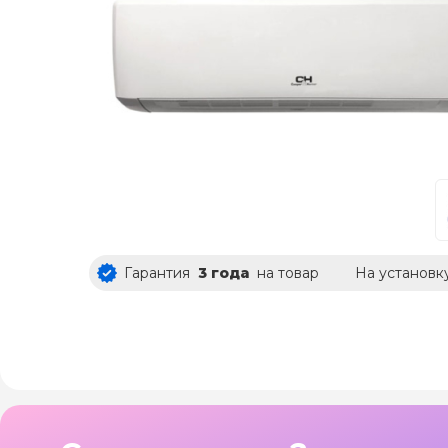
Гарантия
3 года
на товар
На установк