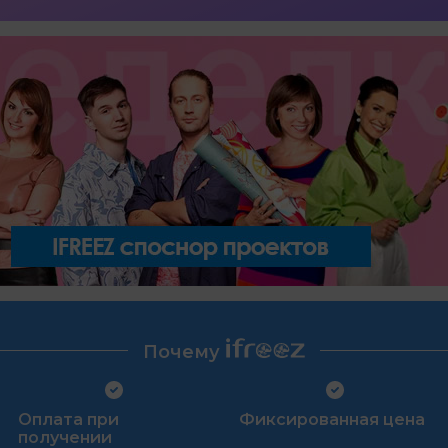
Почему
Оплата при
Фиксированная цена
получении