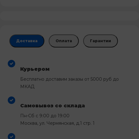
Доставка
Оплата
Гарантии
Курьером
Бесплатно доставим заказы от 5000 руб до
МКАД
Самовывоз со склада
Пн-Сб с 9:00 до 19:00
Москва, ул. Чермянская, д.1 стр. 1