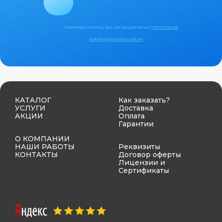
Нажимая кнопку вы соглашаетесь с
политикой
конфиденциальности
КАТАЛОГ
Как заказать?
УСЛУГИ
Доставка
АКЦИИ
Оплата
Гарантии
О КОМПАНИИ
НАШИ РАБОТЫ
Реквизиты
КОНТАКТЫ
Договор оферты
Лицензии и
Сертификаты