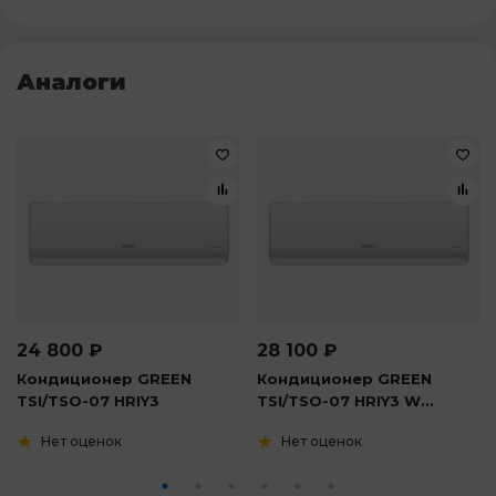
Аналоги
24 800
₽
28 100
₽
Кондиционер GREEN
Кондиционер GREEN
TSI/TSO-07 HRIY3
TSI/TSO-07 HRIY3 W...
Нет оценок
Нет оценок