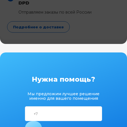
DPD
Отправляем заказы по всей России
Подробнее о доставке
Нужна помощь?
Мы предложим лучшее решение
именно для вашего помещения