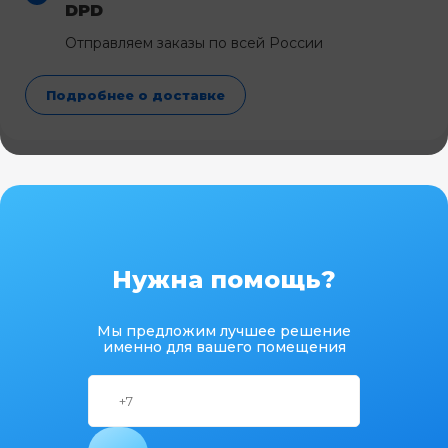
DPD
Отправляем заказы по всей России
Подробнее о доставке
Нужна помощь?
Мы предложим лучшее решение
именно для вашего помещения