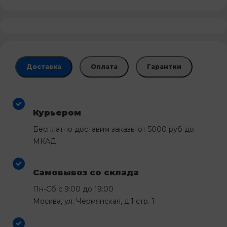
Доставка
Оплата
Гарантии
Курьером
Бесплатно доставим заказы от 5000 руб до
МКАД
Самовывоз со склада
Пн-Сб с 9:00 до 19:00
Москва, ул. Чермянская, д.1 стр. 1