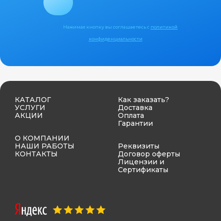
Нажимая кнопку вы соглашаетесь с
политикой
конфиденциальности
КАТАЛОГ
Как заказать?
УСЛУГИ
Доставка
АКЦИИ
Оплата
Гарантии
О КОМПАНИИ
НАШИ РАБОТЫ
Реквизиты
КОНТАКТЫ
Договор оферты
Лицензии и
Сертификаты