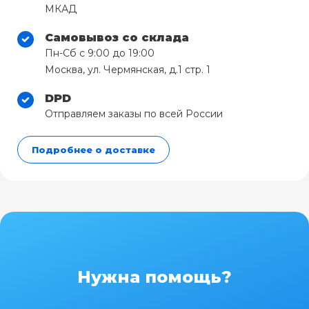
МКАД
Самовывоз со склада
Пн-Сб с 9:00 до 19:00
Москва, ул. Чермянская, д.1 стр. 1
DPD
Отправляем заказы по всей России
Подробнее о доставке
Нужна помощь?