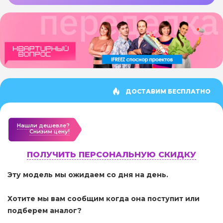
ДОСТАВИМ БЕСПЛАТНО
Нашли дешевле?
Cнизим цену!
ПОЛУЧИТЬ ПЕРСОНАЛЬНУЮ СКИДКУ
Эту модель мы ожидаем со дня на день.
Хотите мы вам сообщим когда она поступит или
подберем аналог?