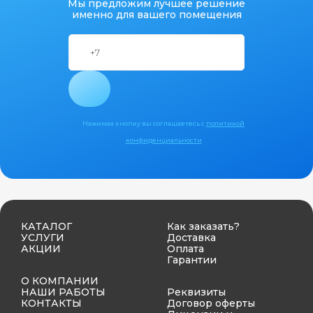
Мы предложим лучшее решение
именно для вашего помещения
Нажимая кнопку вы соглашаетесь с
политикой
конфиденциальности
КАТАЛОГ
Как заказать?
УСЛУГИ
Доставка
АКЦИИ
Оплата
Гарантии
О КОМПАНИИ
НАШИ РАБОТЫ
Реквизиты
КОНТАКТЫ
Договор оферты