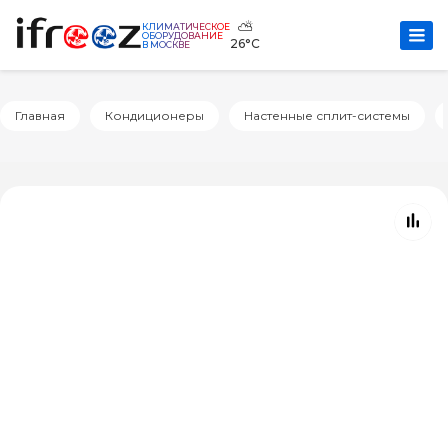
⛅
КЛИМАТИЧЕСКОЕ
ОБОРУДОВАНИЕ
26°C
В МОСКВЕ
Главная
Кондиционеры
Настенные сплит-системы