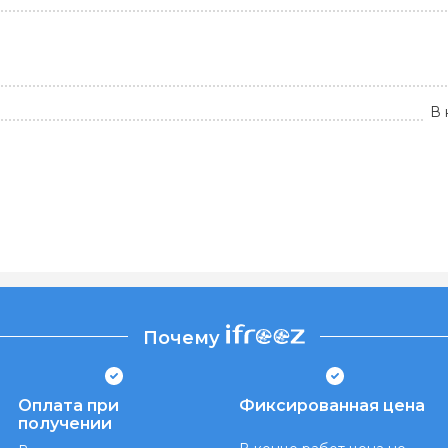
В 
Почему
Оплата при
Фиксированная цена
получении