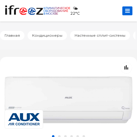
🌤️
КЛИМАТИЧЕСКОЕ
ОБОРУДОВАНИЕ
22°C
В МОСКВЕ
Главная
Кондиционеры
Настенные сплит-системы