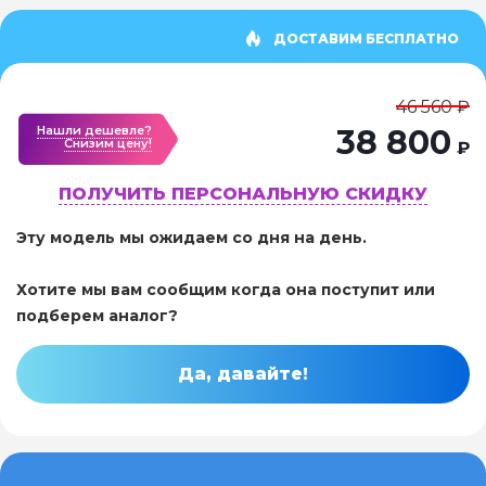
ДОСТАВИМ БЕСПЛАТНО
46 560 ₽
Нашли дешевле?
38 800
Cнизим цену!
₽
ПОЛУЧИТЬ ПЕРСОНАЛЬНУЮ СКИДКУ
Эту модель мы ожидаем со дня на день.
Хотите мы вам сообщим когда она поступит или
подберем аналог?
Да, давайте!