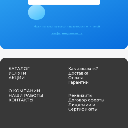
Нажимая кнопку вы соглашаетесь с
политикой
конфиденциальности
КАТАЛОГ
Как заказать?
УСЛУГИ
Доставка
АКЦИИ
Оплата
Гарантии
О КОМПАНИИ
НАШИ РАБОТЫ
Реквизиты
КОНТАКТЫ
Договор оферты
Лицензии и
Сертификаты