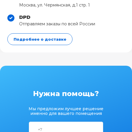
Москва, ул. Чермянская, д.1 стр. 1
DPD
Отправляем заказы по всей России
Подробнее о доставке
Нужна помощь?
Мы предложим лучшее решение
именно для вашего помещения