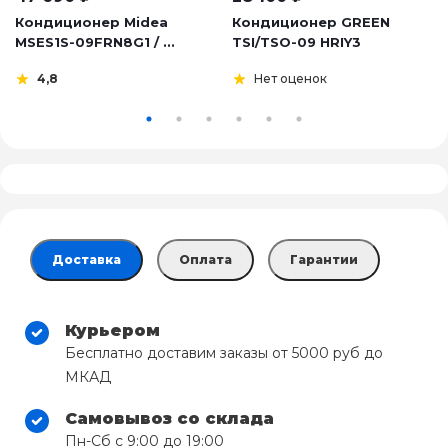
Кондиционер Midea
Кондиционер GREEN
MSES1S-09FRN8G1 / ...
TSI/TSO-09 HRIY3
4,8
Нет оценок
Доставка
Оплата
Гарантии
Курьером
Бесплатно доставим заказы от 5000 руб до
МКАД
Самовывоз со склада
Пн-Сб с 9:00 до 19:00