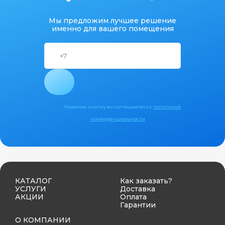
Мы предложим лучшее решение
именно для вашего помещения
Нажимая кнопку вы соглашаетесь с
политикой
конфиденциальности
КАТАЛОГ
Как заказать?
УСЛУГИ
Доставка
АКЦИИ
Оплата
Гарантии
О КОМПАНИИ