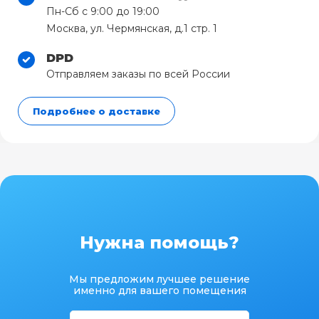
Пн-Сб с 9:00 до 19:00
Москва, ул. Чермянская, д.1 стр. 1
DPD
Отправляем заказы по всей России
Подробнее о доставке
Нужна помощь?
Мы предложим лучшее решение
именно для вашего помещения