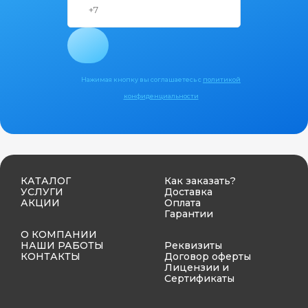
Нажимая кнопку вы соглашаетесь с
политикой
конфиденциальности
КАТАЛОГ
Как заказать?
УСЛУГИ
Доставка
АКЦИИ
Оплата
Гарантии
О КОМПАНИИ
НАШИ РАБОТЫ
Реквизиты
КОНТАКТЫ
Договор оферты
Лицензии и
Сертификаты