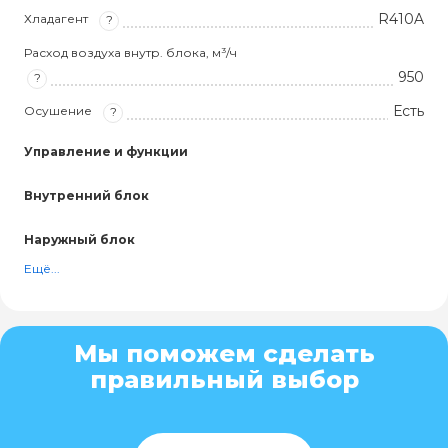
R410A
Хладагент
?
Расход воздуха внутр. блока, м³/ч
950
?
Есть
Осушение
?
Управление и функции
Внутренний блок
Наружный блок
Ещё...
Мы поможем сделать
правильный выбор