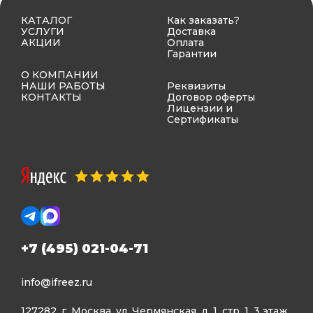
КАТАЛОГ
Как заказать?
УСЛУГИ
Доставка
АКЦИИ
Оплата
Гарантии
О КОМПАНИИ
НАШИ РАБОТЫ
Реквизиты
КОНТАКТЫ
Договор оферты
Лицензии и
Сертификаты
+7 (495) 021-04-71
info@ifreez.ru
127282, г. Москва, ул. Чермянская, д. 1, стр. 1, 3 этаж,