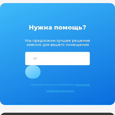
Нужна помощь?
Мы предложим лучшее решение
именно для вашего помещения
Нажимая кнопку вы соглашаетесь с
политикой
конфиденциальности